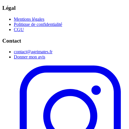
Légal
Mentions légales
Politique de confidentialité
CGU
Contact
contact@agrimates.fr
Donner mon avis