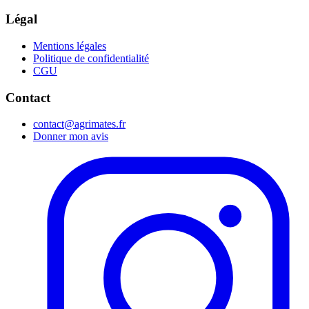
Légal
Mentions légales
Politique de confidentialité
CGU
Contact
contact@agrimates.fr
Donner mon avis