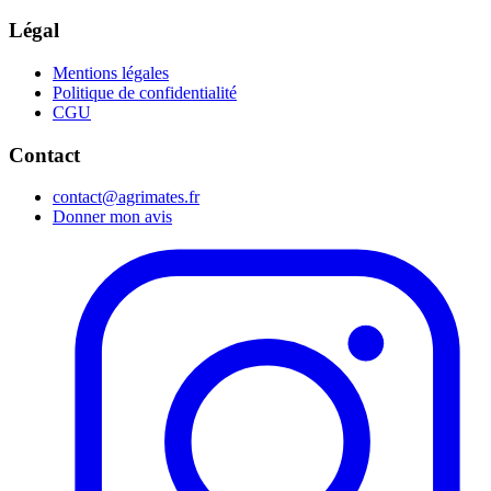
Légal
Mentions légales
Politique de confidentialité
CGU
Contact
contact@agrimates.fr
Donner mon avis