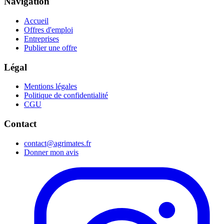
Navigation
Accueil
Offres d'emploi
Entreprises
Publier une offre
Légal
Mentions légales
Politique de confidentialité
CGU
Contact
contact@agrimates.fr
Donner mon avis