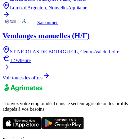
Loretz d Argenton
,
Nouvelle-Aquitaine
Saisonnier
Vendanges manuelles (H/F)
ST NICOLAS DE BOURGUEIL
,
Centre-Val de Loire
12 €/heure
Voir toutes les offres
Trouvez votre emploi idéal dans le secteur agricole ou les profils
adaptés à vos besoins.