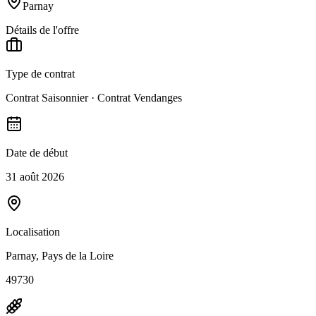
Parnay
Détails de l'offre
Type de contrat
Contrat Saisonnier · Contrat Vendanges
Date de début
31 août 2026
Localisation
Parnay, Pays de la Loire
49730