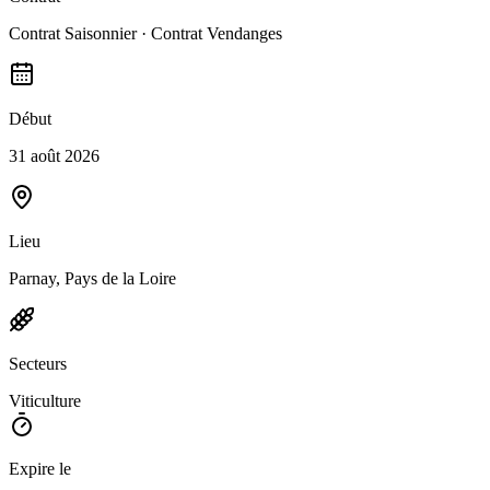
Contrat Saisonnier · Contrat Vendanges
Début
31 août 2026
Lieu
Parnay, Pays de la Loire
Secteurs
Viticulture
Expire le