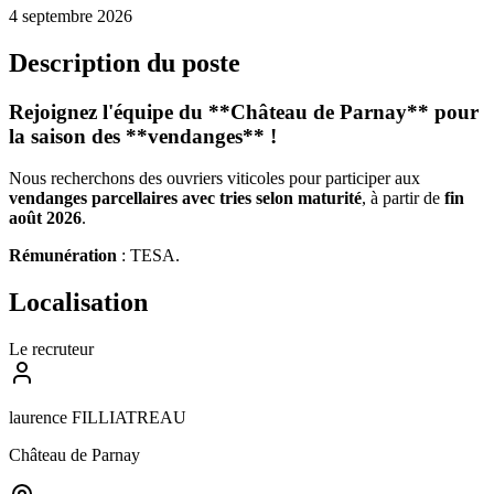
4 septembre 2026
Description du poste
Rejoignez l'équipe du **Château de Parnay** pour
la saison des **vendanges** !
Nous recherchons des ouvriers viticoles pour participer aux
vendanges parcellaires avec tries selon maturité
, à partir de
fin
août 2026
.
Rémunération
: TESA.
Localisation
Le recruteur
laurence FILLIATREAU
Château de Parnay