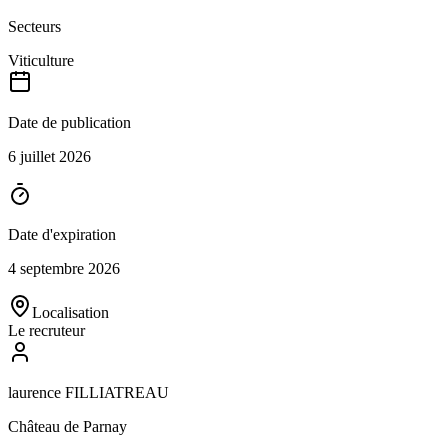
Secteurs
Viticulture
Date de publication
6 juillet 2026
Date d'expiration
4 septembre 2026
Localisation
Le recruteur
laurence FILLIATREAU
Château de Parnay