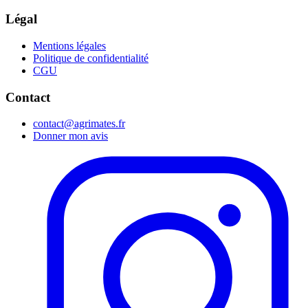
Légal
Mentions légales
Politique de confidentialité
CGU
Contact
contact@agrimates.fr
Donner mon avis