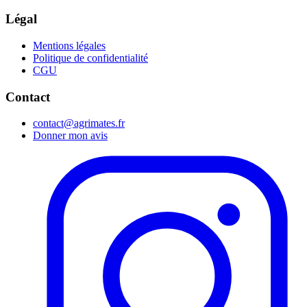
Légal
Mentions légales
Politique de confidentialité
CGU
Contact
contact@agrimates.fr
Donner mon avis