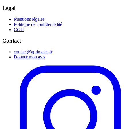
Légal
Mentions légales
Politique de confidentialité
CGU
Contact
contact@agrimates.fr
Donner mon avis