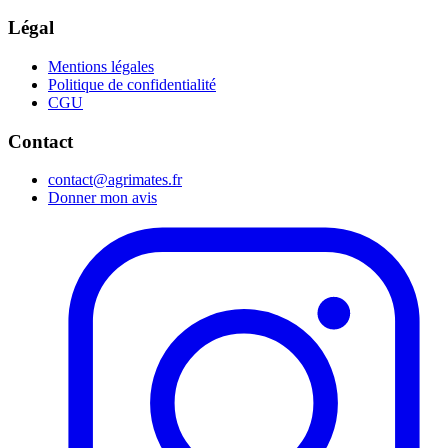
Légal
Mentions légales
Politique de confidentialité
CGU
Contact
contact@agrimates.fr
Donner mon avis