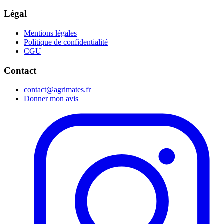
Légal
Mentions légales
Politique de confidentialité
CGU
Contact
contact@agrimates.fr
Donner mon avis