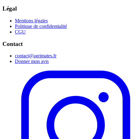
Légal
Mentions légales
Politique de confidentialité
CGU
Contact
contact@agrimates.fr
Donner mon avis