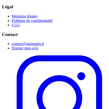
Légal
Mentions légales
Politique de confidentialité
CGU
Contact
contact@agrimates.fr
Donner mon avis