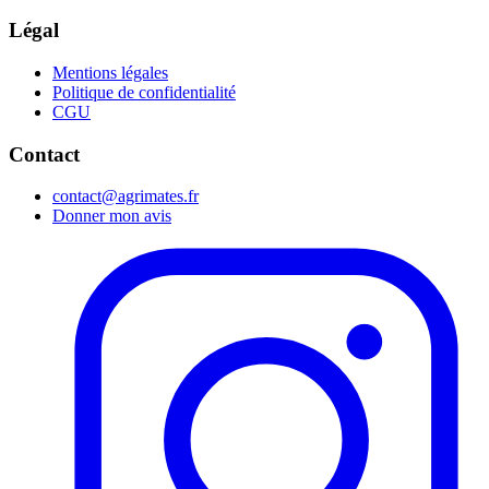
Légal
Mentions légales
Politique de confidentialité
CGU
Contact
contact@agrimates.fr
Donner mon avis