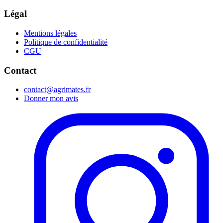
Légal
Mentions légales
Politique de confidentialité
CGU
Contact
contact@agrimates.fr
Donner mon avis