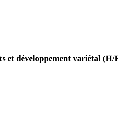
s et développement variétal (H/