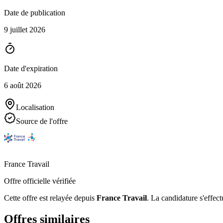
Date de publication
9 juillet 2026
Date d'expiration
6 août 2026
Localisation
Source de l'offre
France Travail
Offre officielle vérifiée
Cette offre est relayée depuis
France Travail
.
La candidature s'effect
Offres similaires