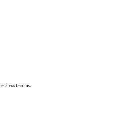
tés à vos besoins.