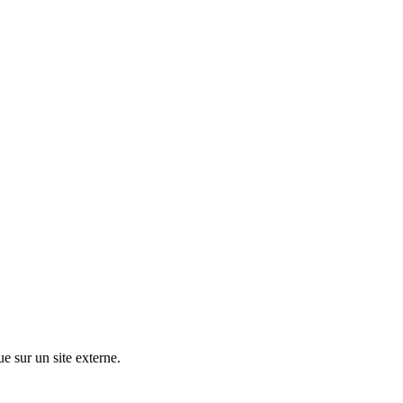
ue sur un site externe.