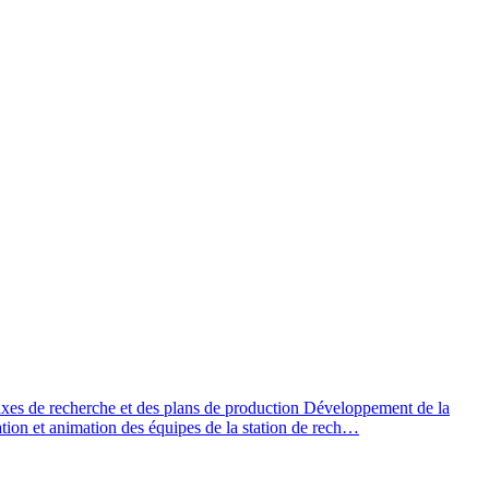
 axes de recherche et des plans de production Développement de la
ation et animation des équipes de la station de rech…