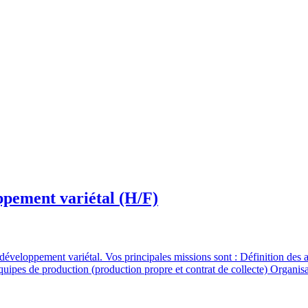
ppement variétal (H/F)
développement variétal. Vos principales missions sont : Définition des
quipes de production (production propre et contrat de collecte) Organis