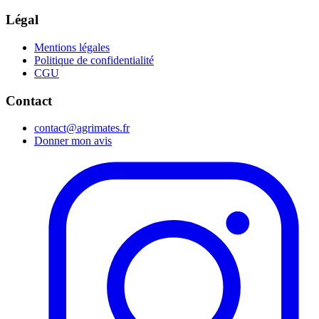
Légal
Mentions légales
Politique de confidentialité
CGU
Contact
contact@agrimates.fr
Donner mon avis