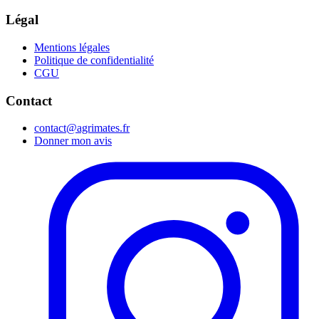
Légal
Mentions légales
Politique de confidentialité
CGU
Contact
contact@agrimates.fr
Donner mon avis