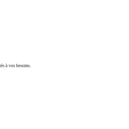
tés à vos besoins.