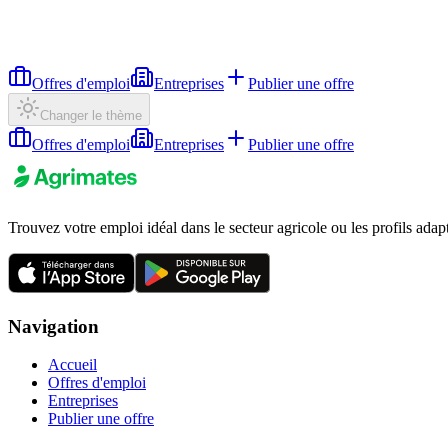
Offres d'emploi
Entreprises
Publier une offre
Changer le thème
Offres d'emploi
Entreprises
Publier une offre
Trouvez votre emploi idéal dans le secteur agricole ou les profils adap
Navigation
Accueil
Offres d'emploi
Entreprises
Publier une offre