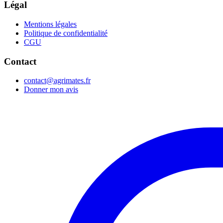
Légal
Mentions légales
Politique de confidentialité
CGU
Contact
contact@agrimates.fr
Donner mon avis