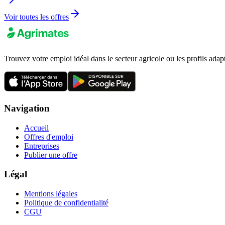
Voir toutes les offres
Trouvez votre emploi idéal dans le secteur agricole ou les profils adap
Navigation
Accueil
Offres d'emploi
Entreprises
Publier une offre
Légal
Mentions légales
Politique de confidentialité
CGU