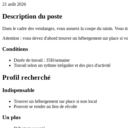
21 août 2026
Description du poste
Dans le cadre des vendanges, vous assurez la coupe du raisin. Vous trav
Attention : vous devez d'abord trouver un hébergement sur place si vou
Conditions
Durée de travail : 35H/semaine
Travail selon un rythme irrégulier et des pics d'activité
Profil recherché
Indispensable
Trouver un hébergement sur place si non local
Pouvoir se rendre au lieu de récolte
Un plus