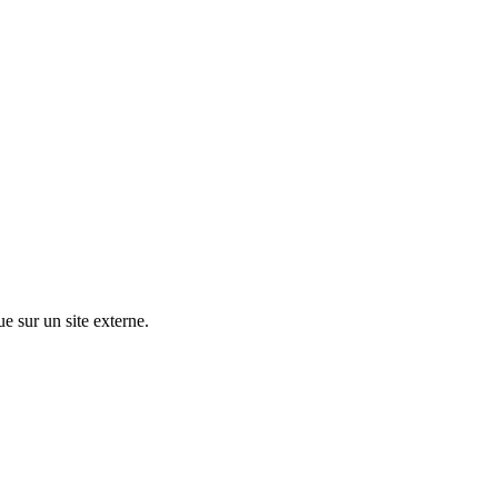
ue sur un site externe.