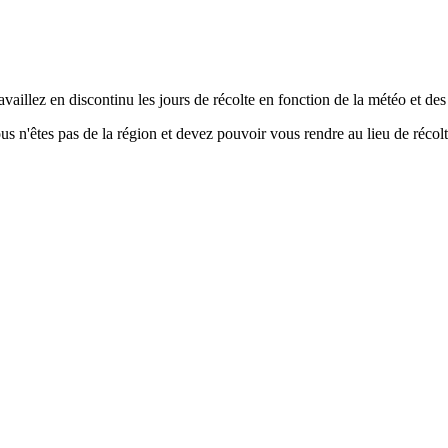
aillez en discontinu les jours de récolte en fonction de la météo et des
s n'êtes pas de la région et devez pouvoir vous rendre au lieu de récolt