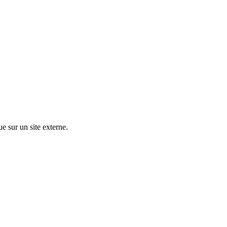
ue sur un site externe.