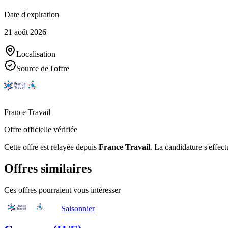
Date d'expiration
21 août 2026
Localisation
Source de l'offre
France Travail
Offre officielle vérifiée
Cette offre est relayée depuis
France Travail
.
La candidature s'effect
Offres similaires
Ces offres pourraient vous intéresser
Saisonnier