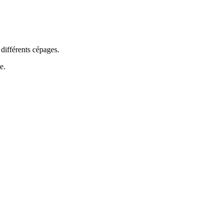
 différents cépages.
e.