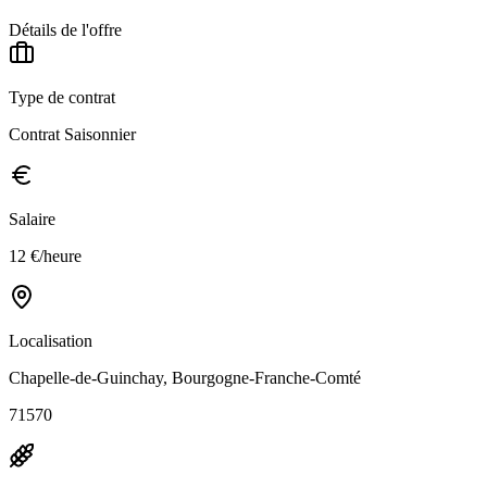
Détails de l'offre
Type de contrat
Contrat Saisonnier
Salaire
12 €/heure
Localisation
Chapelle-de-Guinchay, Bourgogne-Franche-Comté
71570