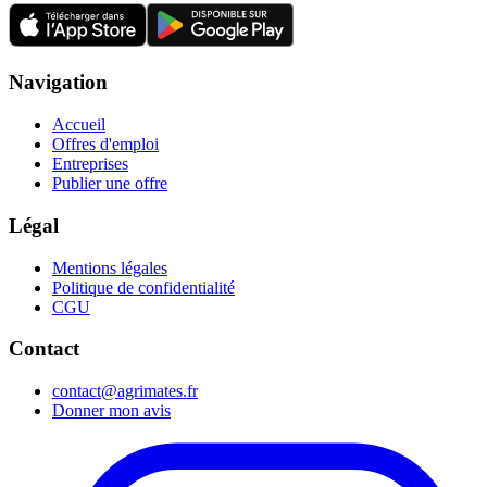
Navigation
Accueil
Offres d'emploi
Entreprises
Publier une offre
Légal
Mentions légales
Politique de confidentialité
CGU
Contact
contact@agrimates.fr
Donner mon avis