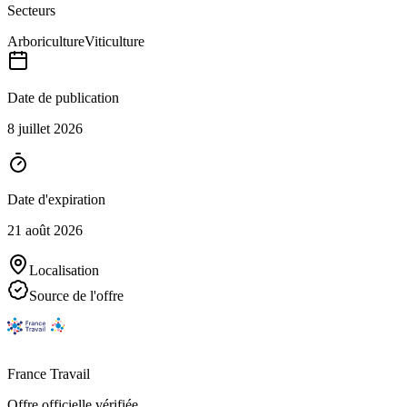
Secteurs
Arboriculture
Viticulture
Date de publication
8 juillet 2026
Date d'expiration
21 août 2026
Localisation
Source de l'offre
France Travail
Offre officielle vérifiée