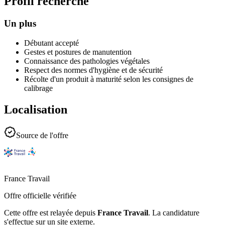
Profil recherché
Un plus
Débutant accepté
Gestes et postures de manutention
Connaissance des pathologies végétales
Respect des normes d'hygiène et de sécurité
Récolte d'un produit à maturité selon les consignes de
calibrage
Localisation
Source de l'offre
France Travail
Offre officielle vérifiée
Cette offre est relayée depuis
France Travail
.
La candidature
s'effectue sur un site externe.