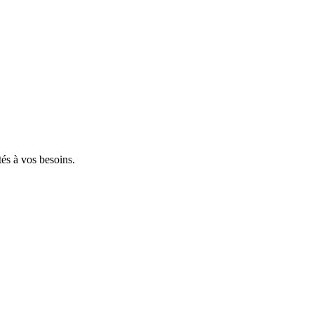
tés à vos besoins.