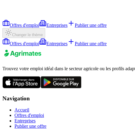
Offres d'emploi
Entreprises
Publier une offre
Changer le thème
Offres d'emploi
Entreprises
Publier une offre
Trouvez votre emploi idéal dans le secteur agricole ou les profils adap
Navigation
Accueil
Offres d'emploi
Entreprises
Publier une offre