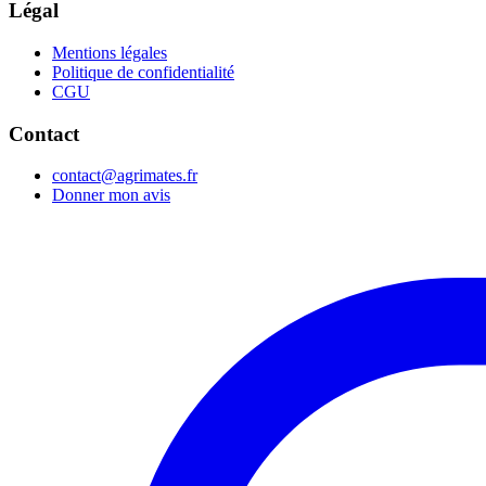
Légal
Mentions légales
Politique de confidentialité
CGU
Contact
contact@agrimates.fr
Donner mon avis