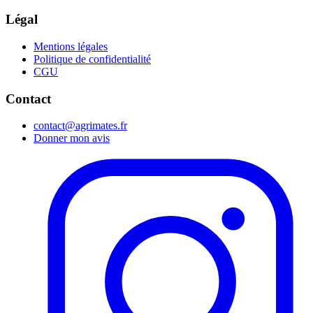
Légal
Mentions légales
Politique de confidentialité
CGU
Contact
contact@agrimates.fr
Donner mon avis