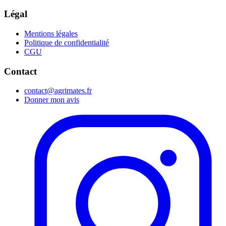
Légal
Mentions légales
Politique de confidentialité
CGU
Contact
contact@agrimates.fr
Donner mon avis