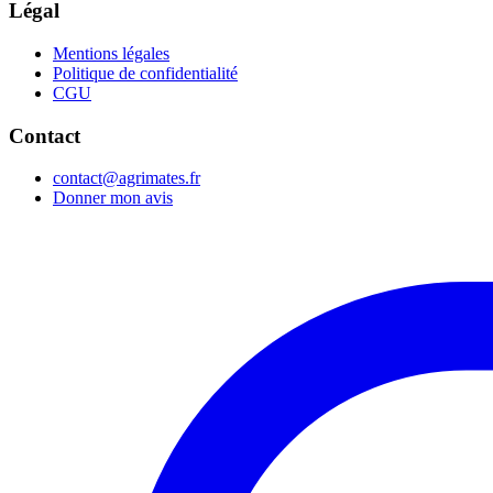
Légal
Mentions légales
Politique de confidentialité
CGU
Contact
contact@agrimates.fr
Donner mon avis