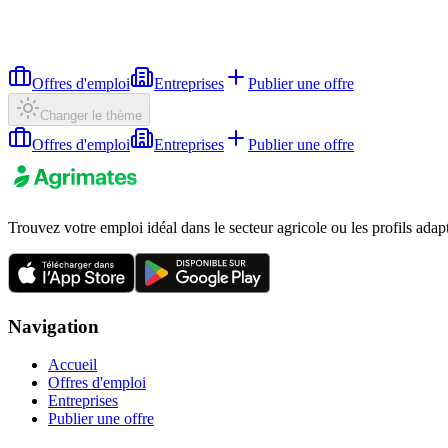
Offres d'emploi
Entreprises
Publier une offre
Changer le thème
Offres d'emploi
Entreprises
Publier une offre
Trouvez votre emploi idéal dans le secteur agricole ou les profils adap
Navigation
Accueil
Offres d'emploi
Entreprises
Publier une offre