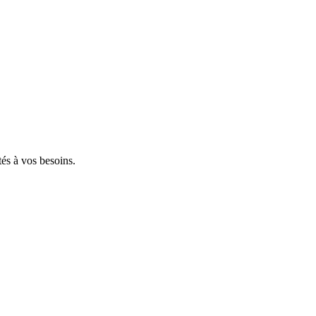
tés à vos besoins.