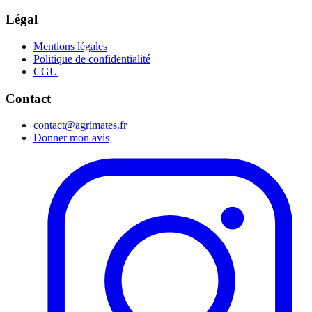
Légal
Mentions légales
Politique de confidentialité
CGU
Contact
contact@agrimates.fr
Donner mon avis