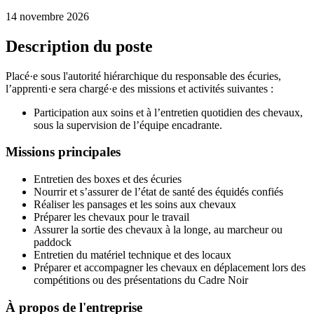
14 novembre 2026
Description du poste
Placé·e sous l'autorité hiérarchique du responsable des écuries,
l’apprenti·e sera chargé·e des missions et activités suivantes :
Participation aux soins et à l’entretien quotidien des chevaux,
sous la supervision de l’équipe encadrante.
Missions principales
Entretien des boxes et des écuries
Nourrir et s’assurer de l’état de santé des équidés confiés
Réaliser les pansages et les soins aux chevaux
Préparer les chevaux pour le travail
Assurer la sortie des chevaux à la longe, au marcheur ou
paddock
Entretien du matériel technique et des locaux
Préparer et accompagner les chevaux en déplacement lors des
compétitions ou des présentations du Cadre Noir
À propos de l'entreprise