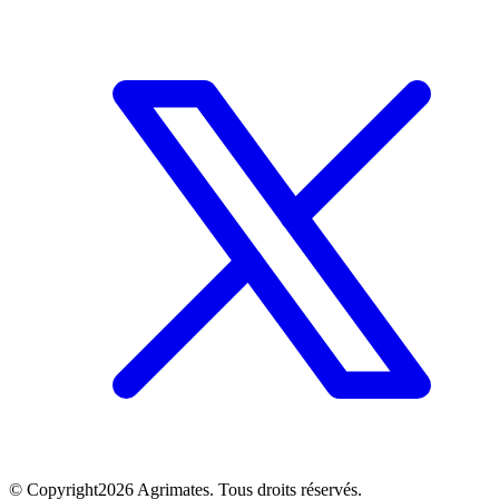
©
Copyright
2026
Agrimates. Tous droits réservés.