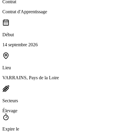
Contrat
Contrat d'Apprentissage
Début
14 septembre 2026
Lieu
VARRAINS, Pays de la Loire
Secteurs
Élevage
Expire le