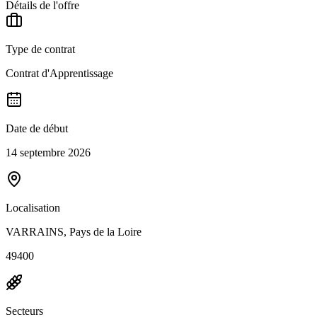
Détails de l'offre
Type de contrat
Contrat d'Apprentissage
Date de début
14 septembre 2026
Localisation
VARRAINS, Pays de la Loire
49400
Secteurs