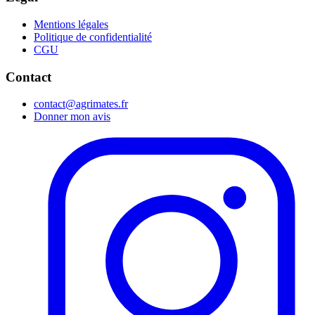
Mentions légales
Politique de confidentialité
CGU
Contact
contact@agrimates.fr
Donner mon avis