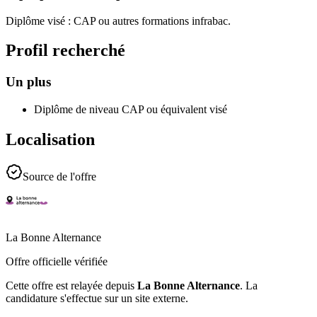
Diplôme visé : CAP ou autres formations infrabac.
Profil recherché
Un plus
Diplôme de niveau CAP ou équivalent visé
Localisation
Source de l'offre
La Bonne Alternance
Offre officielle vérifiée
Cette offre est relayée depuis
La Bonne Alternance
.
La
candidature s'effectue sur un site externe.