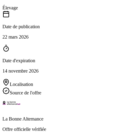
Élevage
Date de publication
22 mars 2026
Date d'expiration
14 novembre 2026
Localisation
Source de l'offre
La Bonne Alternance
Offre officielle vérifiée