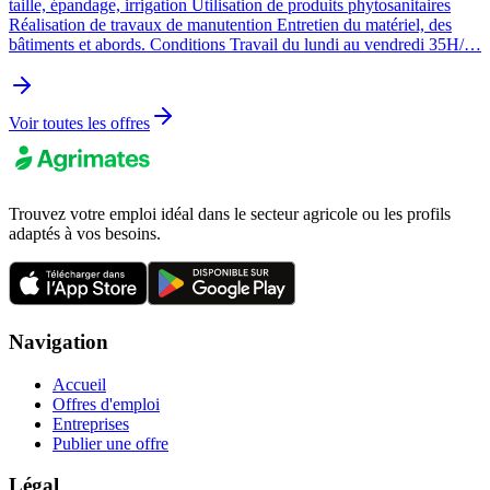
taille, épandage, irrigation Utilisation de produits phytosanitaires
Réalisation de travaux de manutention Entretien du matériel, des
bâtiments et abords. Conditions Travail du lundi au vendredi 35H/…
Voir toutes les offres
Trouvez votre emploi idéal dans le secteur agricole ou les profils
adaptés à vos besoins.
Navigation
Accueil
Offres d'emploi
Entreprises
Publier une offre
Légal