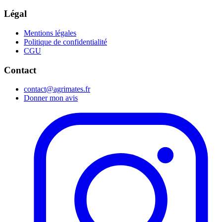
Légal
Mentions légales
Politique de confidentialité
CGU
Contact
contact@agrimates.fr
Donner mon avis