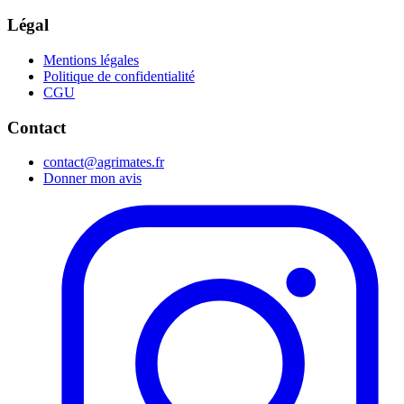
Légal
Mentions légales
Politique de confidentialité
CGU
Contact
contact@agrimates.fr
Donner mon avis