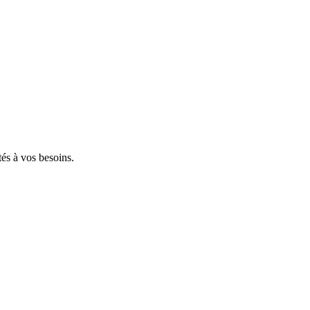
tés à vos besoins.