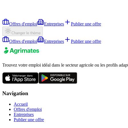
Offres d'emploi
Entreprises
Publier une offre
Changer le thème
Offres d'emploi
Entreprises
Publier une offre
Trouvez votre emploi idéal dans le secteur agricole ou les profils adap
Navigation
Accueil
Offres d'emploi
Entreprises
Publier une offre