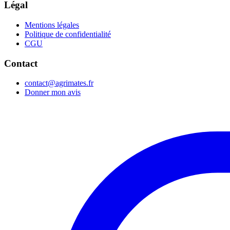
Légal
Mentions légales
Politique de confidentialité
CGU
Contact
contact@agrimates.fr
Donner mon avis