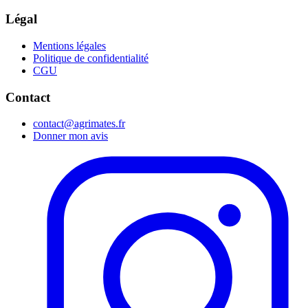
Légal
Mentions légales
Politique de confidentialité
CGU
Contact
contact@agrimates.fr
Donner mon avis