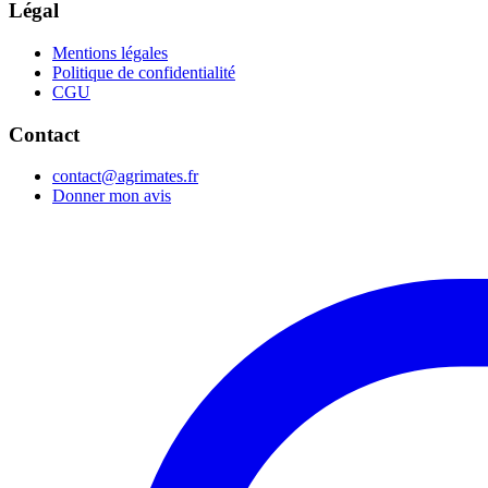
Légal
Mentions légales
Politique de confidentialité
CGU
Contact
contact@agrimates.fr
Donner mon avis