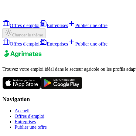
Offres d'emploi
Entreprises
Publier une offre
Changer le thème
Offres d'emploi
Entreprises
Publier une offre
Trouvez votre emploi idéal dans le secteur agricole ou les profils adap
Navigation
Accueil
Offres d'emploi
Entreprises
Publier une offre