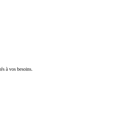
tés à vos besoins.