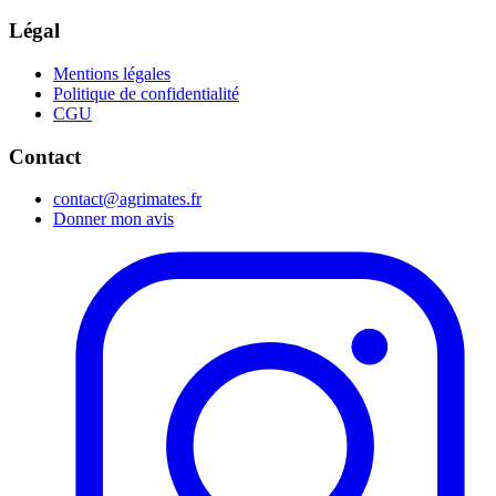
Légal
Mentions légales
Politique de confidentialité
CGU
Contact
contact@agrimates.fr
Donner mon avis