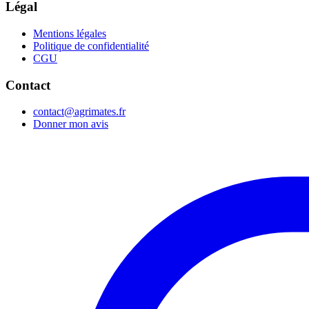
Légal
Mentions légales
Politique de confidentialité
CGU
Contact
contact@agrimates.fr
Donner mon avis