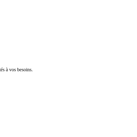
tés à vos besoins.