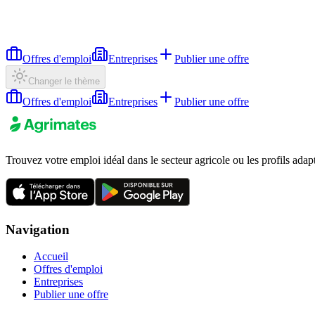
Offres d'emploi
Entreprises
Publier une offre
Changer le thème
Offres d'emploi
Entreprises
Publier une offre
Trouvez votre emploi idéal dans le secteur agricole ou les profils adap
Navigation
Accueil
Offres d'emploi
Entreprises
Publier une offre