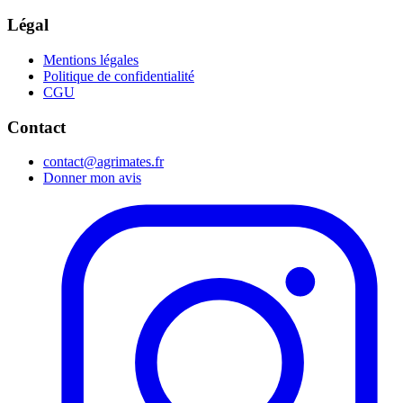
Légal
Mentions légales
Politique de confidentialité
CGU
Contact
contact@agrimates.fr
Donner mon avis