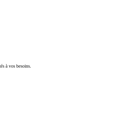
tés à vos besoins.