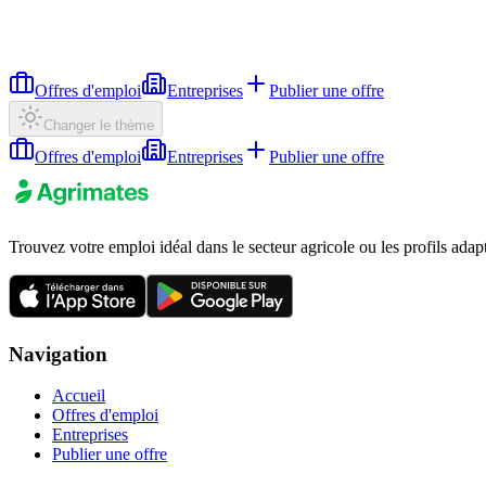
Offres d'emploi
Entreprises
Publier une offre
Changer le thème
Offres d'emploi
Entreprises
Publier une offre
Trouvez votre emploi idéal dans le secteur agricole ou les profils adap
Navigation
Accueil
Offres d'emploi
Entreprises
Publier une offre