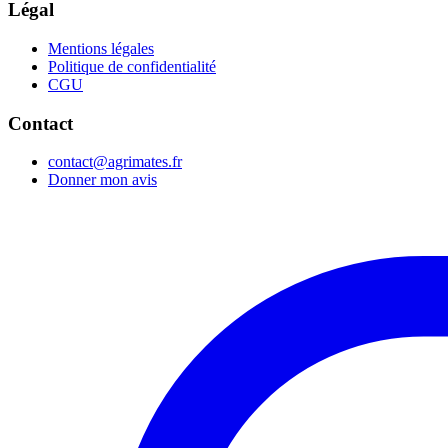
Légal
Mentions légales
Politique de confidentialité
CGU
Contact
contact@agrimates.fr
Donner mon avis