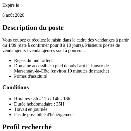
Expire le
8 août 2026
Description du poste
Vous coupez et récoltez le raisin dans le cadre des vendanges à partir
du 1/09 (date à confirmer pour 8 à 10 jours). Plusieurs postes de
vendangeurs / vendangeuses sont à pourvoir.
Repas du midi offert
Domaine accessible à pied depuis l'arrêt Transco de
Marsannay-la-Côte (environ 10 minutes de marche)
Primes d'assiduité
Conditions
Horaires : 8h - 12h / 14h - 18h
Durée hebdomadaire : 35H
Travail en journée
Pas de possibilité d'hébergement
Profil recherché