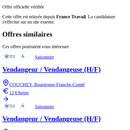
Offre officielle vérifiée
Cette offre est relayée depuis
France Travail
.
La candidature
s'effectue sur un site externe.
Offres similaires
Ces offres pourraient vous intéresser
Saisonnier
Vendangeur / Vendangeuse (H/F)
COUCHEY
,
Bourgogne-Franche-Comté
12 €/heure
Saisonnier
Vendangeur / Vendangeuse (H/F)