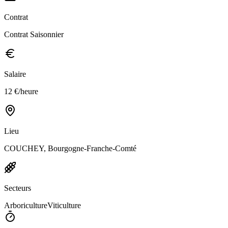
Contrat
Contrat Saisonnier
Salaire
12 €/heure
Lieu
COUCHEY, Bourgogne-Franche-Comté
Secteurs
Arboriculture
Viticulture