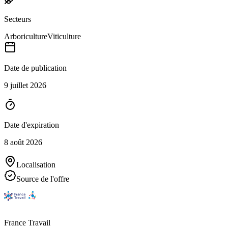
Secteurs
Arboriculture
Viticulture
Date de publication
9 juillet 2026
Date d'expiration
8 août 2026
Localisation
Source de l'offre
France Travail