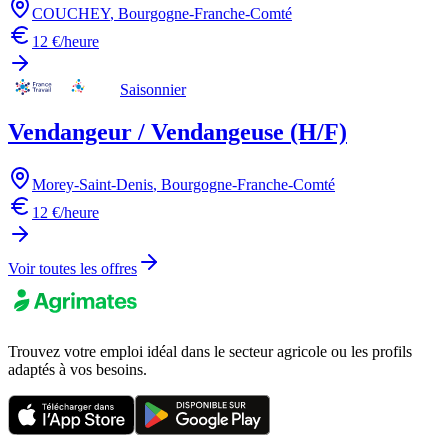
COUCHEY
,
Bourgogne-Franche-Comté
12 €/heure
Saisonnier
Vendangeur / Vendangeuse (H/F)
Morey-Saint-Denis
,
Bourgogne-Franche-Comté
12 €/heure
Voir toutes les offres
Trouvez votre emploi idéal dans le secteur agricole ou les profils
adaptés à vos besoins.