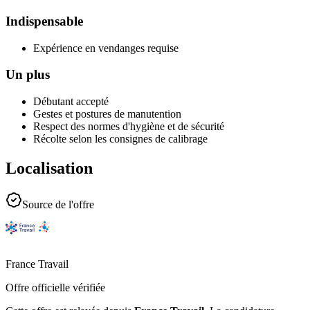
Indispensable
Expérience en vendanges requise
Un plus
Débutant accepté
Gestes et postures de manutention
Respect des normes d'hygiène et de sécurité
Récolte selon les consignes de calibrage
Localisation
Source de l'offre
France Travail
Offre officielle vérifiée