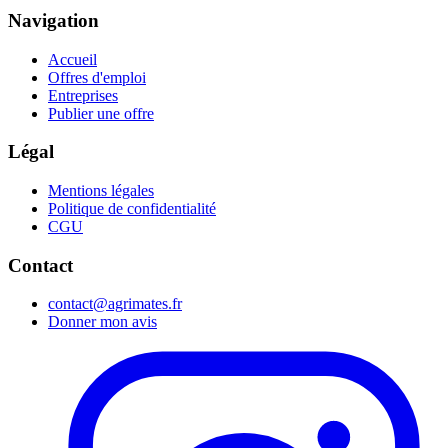
Navigation
Accueil
Offres d'emploi
Entreprises
Publier une offre
Légal
Mentions légales
Politique de confidentialité
CGU
Contact
contact@agrimates.fr
Donner mon avis