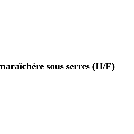
maraîchère sous serres (H/F)