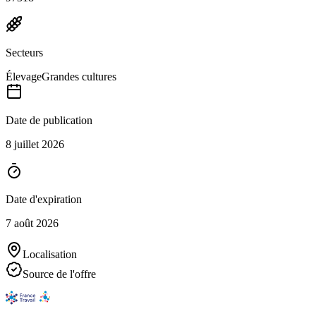
Secteurs
Élevage
Grandes cultures
Date de publication
8 juillet 2026
Date d'expiration
7 août 2026
Localisation
Source de l'offre