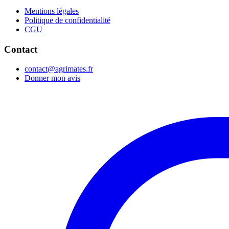
Mentions légales
Politique de confidentialité
CGU
Contact
contact@agrimates.fr
Donner mon avis