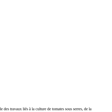
des travaux liés à la culture de tomates sous serres, de la