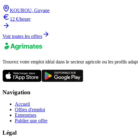
KOUROU
,
Guyane
12 €/heure
Voir toutes les offres
Trouvez votre emploi idéal dans le secteur agricole ou les profils adap
Navigation
Accueil
Offres d'emploi
Entreprises
Publier une offre
Légal