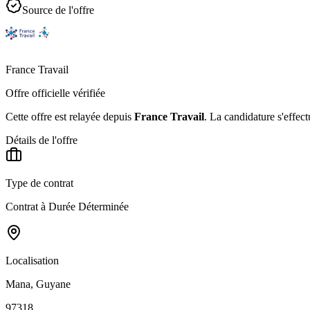
Source de l'offre
France Travail
Offre officielle vérifiée
Cette offre est relayée depuis
France Travail
.
La candidature s'effect
Détails de l'offre
Type de contrat
Contrat à Durée Déterminée
Localisation
Mana, Guyane
97318