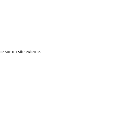
ue sur un site externe.