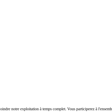
indre notre exploitation à temps complet. Vous participerez à l'ensemble 