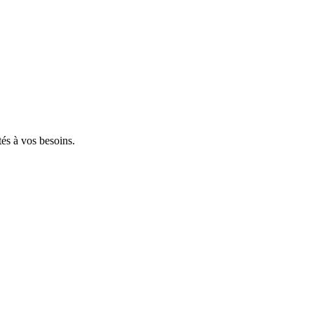
tés à vos besoins.