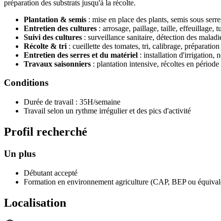
préparation des substrats jusqu'à la récolte.
Plantation & semis
: mise en place des plants, semis sous serre
Entretien des cultures
: arrosage, paillage, taille, effeuillage,
Suivi des cultures
: surveillance sanitaire, détection des maladi
Récolte & tri
: cueillette des tomates, tri, calibrage, préparat
Entretien des serres et du matériel
: installation d'irrigation,
Travaux saisonniers
: plantation intensive, récoltes en période
Conditions
Durée de travail : 35H/semaine
Travail selon un rythme irrégulier et des pics d'activité
Profil recherché
Un plus
Débutant accepté
Formation en environnement agriculture (CAP, BEP ou équival
Localisation