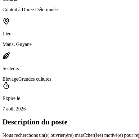
Contrat à Durée Déterminée
Lieu
Mana, Guyane
Secteurs
Élevage
Grandes cultures
Expire le
7 août 2026
Description du poste
Nous recherchons un(e) ouvrier(ère) maraîcher(ère) motivé(e) pour rejo