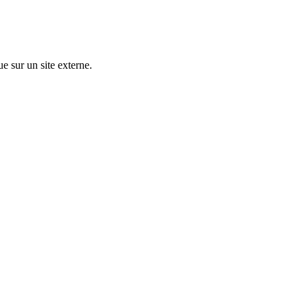
ue sur un site externe.