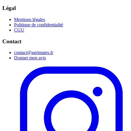
Légal
Mentions légales
Politique de confidentialité
CGU
Contact
contact@agrimates.fr
Donner mon avis