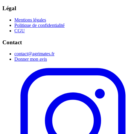
Légal
Mentions légales
Politique de confidentialité
CGU
Contact
contact@agrimates.fr
Donner mon avis