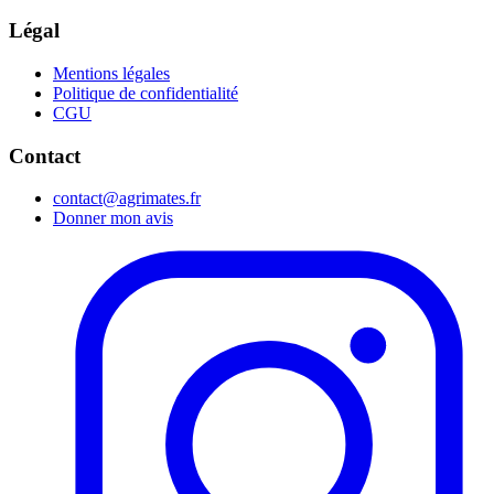
Légal
Mentions légales
Politique de confidentialité
CGU
Contact
contact@agrimates.fr
Donner mon avis