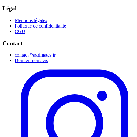
Légal
Mentions légales
Politique de confidentialité
CGU
Contact
contact@agrimates.fr
Donner mon avis