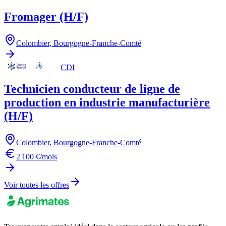
Fromager (H/F)
Colombier
,
Bourgogne-Franche-Comté
CDI
Technicien conducteur de ligne de
production en industrie manufacturière
(H/F)
Colombier
,
Bourgogne-Franche-Comté
2 100 €/mois
Voir toutes les offres