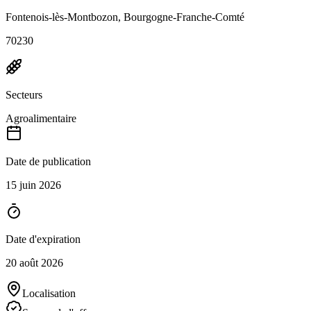
Fontenois-lès-Montbozon, Bourgogne-Franche-Comté
70230
Secteurs
Agroalimentaire
Date de publication
15 juin 2026
Date d'expiration
20 août 2026
Localisation