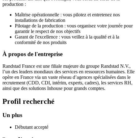
production :
Maîtrise opérationnelle : vous pilotez et entretenez nos
installations de fabrication
Pilotage de la production : vous organisez votre journée pour
garantir le respect de nos objectifs
Garant de l'excellence : vous veillez à la qualité et à la
conformité de nos produits
À propos de l'entreprise
Randstad France est une filiale majeure du groupe Randstad N.V.,
l’un des leaders mondiaux des services en ressources humaines. Elle
opère en France via un vaste réseau d’agences spécialisées dans le
recrutement (CDD, CDI, intérim, experts, cadres), les services RH,
ainsi que des solutions Inhouse pour grands comptes.
Profil recherché
Un plus
Débutant accepté