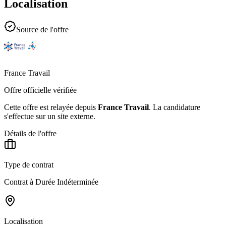
Localisation
Source de l'offre
France Travail
Offre officielle vérifiée
Cette offre est relayée depuis
France Travail
.
La candidature
s'effectue sur un site externe.
Détails de l'offre
Type de contrat
Contrat à Durée Indéterminée
Localisation