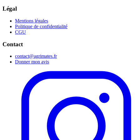
Légal
Mentions légales
Politique de confidentialité
CGU
Contact
contact@agrimates.fr
Donner mon avis