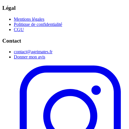
Légal
Mentions légales
Politique de confidentialité
CGU
Contact
contact@agrimates.fr
Donner mon avis