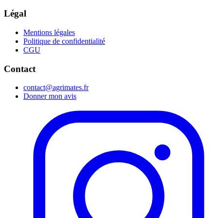
Légal
Mentions légales
Politique de confidentialité
CGU
Contact
contact@agrimates.fr
Donner mon avis