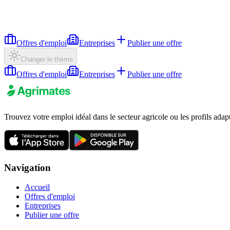
Offres d'emploi
Entreprises
Publier une offre
Changer le thème
Offres d'emploi
Entreprises
Publier une offre
Trouvez votre emploi idéal dans le secteur agricole ou les profils adap
Navigation
Accueil
Offres d'emploi
Entreprises
Publier une offre