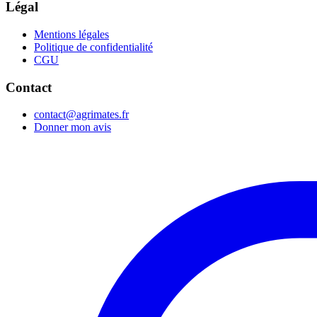
Légal
Mentions légales
Politique de confidentialité
CGU
Contact
contact@agrimates.fr
Donner mon avis