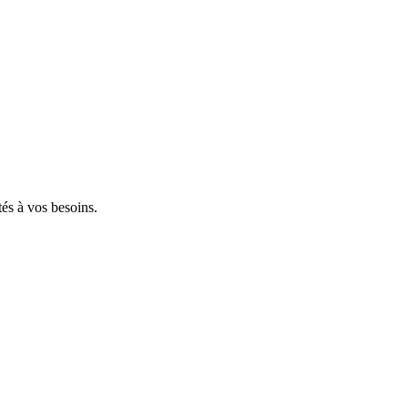
tés à vos besoins.