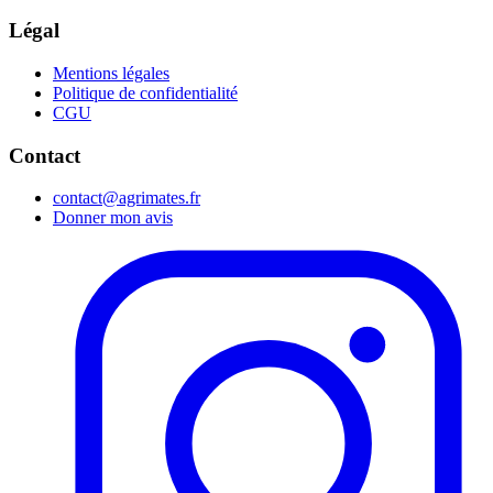
Légal
Mentions légales
Politique de confidentialité
CGU
Contact
contact@agrimates.fr
Donner mon avis