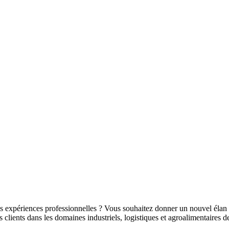
 vos expériences professionnelles ? Vous souhaitez donner un nouvel élan
ients dans les domaines industriels, logistiques et agroalimentaires de