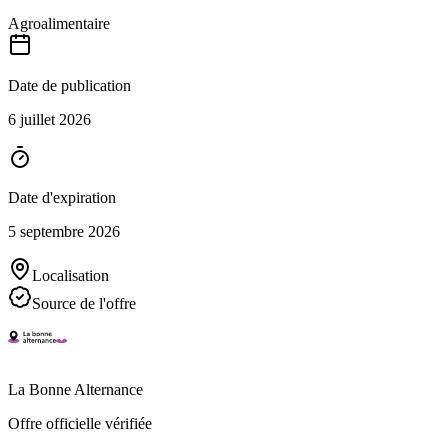
Agroalimentaire
Date de publication
6 juillet 2026
Date d'expiration
5 septembre 2026
Localisation
Source de l'offre
La Bonne Alternance
Offre officielle vérifiée