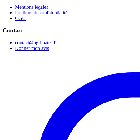
Mentions légales
Politique de confidentialité
CGU
Contact
contact@agrimates.fr
Donner mon avis