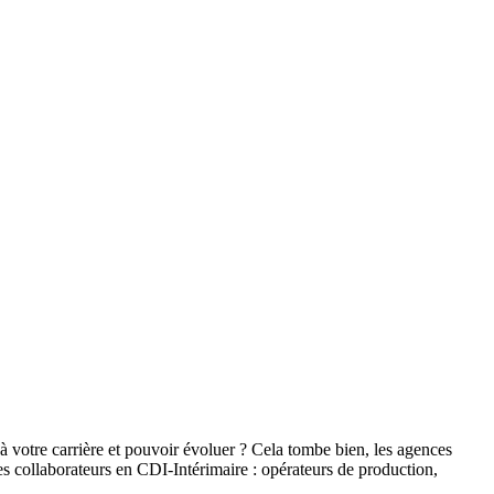
 à votre carrière et pouvoir évoluer ? Cela tombe bien, les agences
s collaborateurs en CDI-Intérimaire : opérateurs de production,