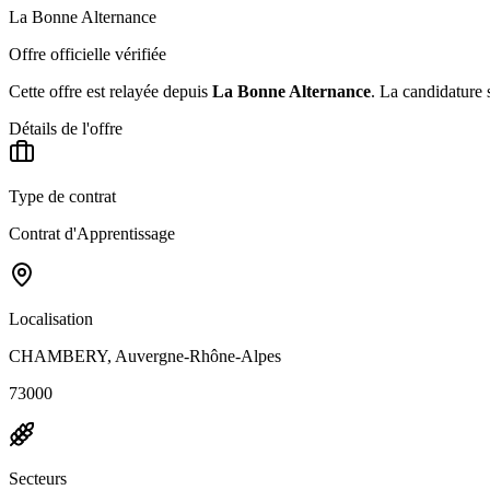
La Bonne Alternance
Offre officielle vérifiée
Cette offre est relayée depuis
La Bonne Alternance
.
La candidature s
Détails de l'offre
Type de contrat
Contrat d'Apprentissage
Localisation
CHAMBERY, Auvergne-Rhône-Alpes
73000
Secteurs