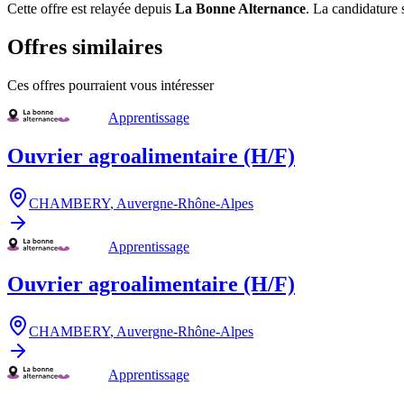
Cette offre est relayée depuis
La Bonne Alternance
.
La candidature s
Offres similaires
Ces offres pourraient vous intéresser
Apprentissage
Ouvrier agroalimentaire (H/F)
CHAMBERY
,
Auvergne-Rhône-Alpes
Apprentissage
Ouvrier agroalimentaire (H/F)
CHAMBERY
,
Auvergne-Rhône-Alpes
Apprentissage