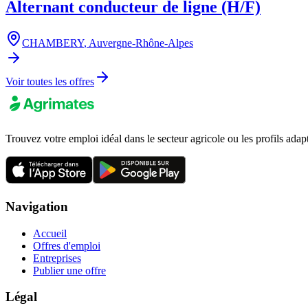
Alternant conducteur de ligne (H/F)
CHAMBERY
,
Auvergne-Rhône-Alpes
Voir toutes les offres
Trouvez votre emploi idéal dans le secteur agricole ou les profils adap
Navigation
Accueil
Offres d'emploi
Entreprises
Publier une offre
Légal