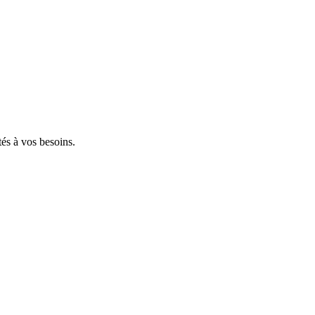
tés à vos besoins.