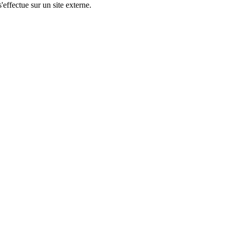
'effectue sur un site externe.