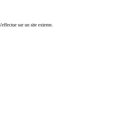
'effectue sur un site externe.