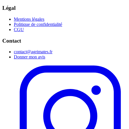
Légal
Mentions légales
Politique de confidentialité
CGU
Contact
contact@agrimates.fr
Donner mon avis