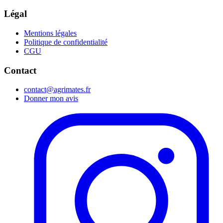
Légal
Mentions légales
Politique de confidentialité
CGU
Contact
contact@agrimates.fr
Donner mon avis