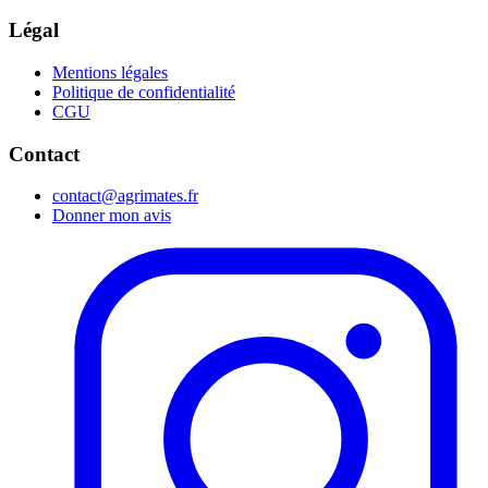
Légal
Mentions légales
Politique de confidentialité
CGU
Contact
contact@agrimates.fr
Donner mon avis